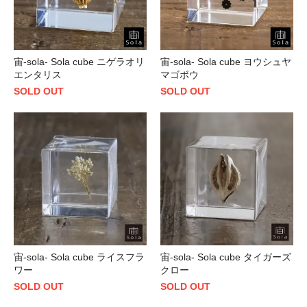
宙-sola- Sola cube ニゲラオリ
宙-sola- Sola cube ヨウシュヤ
エンタリス
マゴボウ
SOLD OUT
SOLD OUT
宙-sola- Sola cube ライスフラ
宙-sola- Sola cube タイガーズ
ワー
クロー
SOLD OUT
SOLD OUT