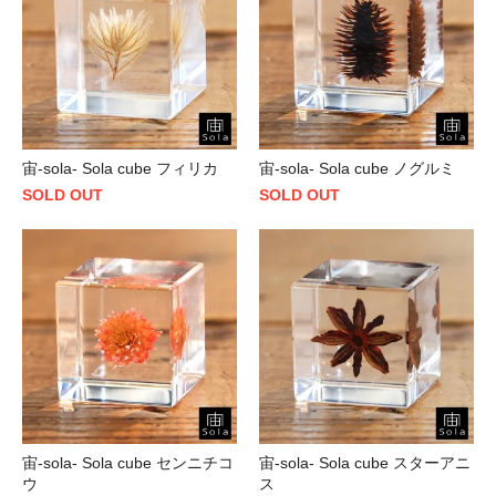
宙-sola- Sola cube フィリカ
宙-sola- Sola cube ノグルミ
SOLD OUT
SOLD OUT
宙-sola- Sola cube センニチコ
宙-sola- Sola cube スターアニ
ウ
ス