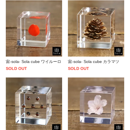
宙-sola- Sola cube ワイルーロ
宙-sola- Sola cube カラマツ
SOLD OUT
SOLD OUT