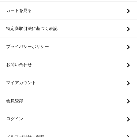
カートを見る
特定商取引法に基づく表記
プライバシーポリシー
お問い合わせ
マイアカウント
会員登録
ログイン
メルマガ登録・解除