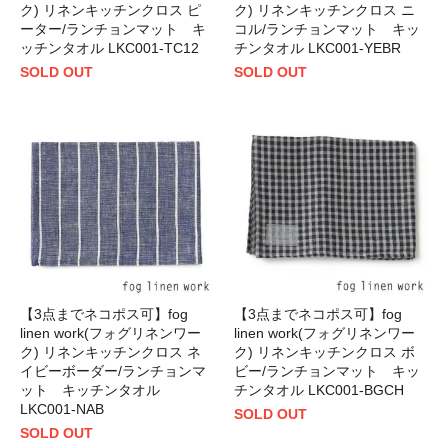
ク) リネンキッチンクロス ピ
ク) リネンキッチンクロス ニ
ーター/ランチョンマット キ
コル/ランチョンマット キッ
ッチンタオル LKC001-TC12
チンタオル LKC001-YEBR
SOLD OUT
SOLD OUT
【3点までネコポス可】fog
【3点までネコポス可】fog
linen work(フォグリネンワー
linen work(フォグリネンワー
ク) リネンキッチンクロス ネ
ク) リネンキッチンクロス ボ
イビーボーダー/ランチョンマ
ビー/ランチョンマット キッ
ット キッチンタオル
チンタオル LKC001-BGCH
LKC001-NAB
SOLD OUT
SOLD OUT