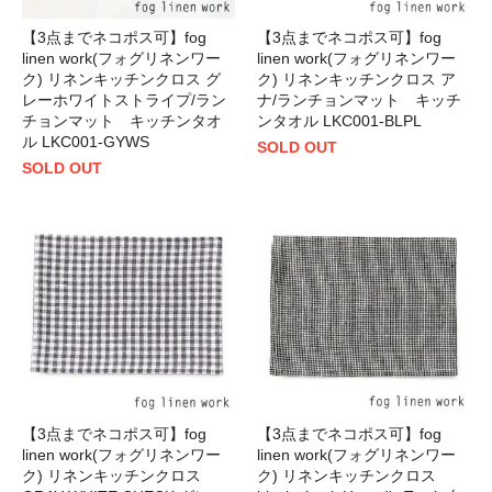
【3点までネコポス可】fog
【3点までネコポス可】fog
linen work(フォグリネンワー
linen work(フォグリネンワー
ク) リネンキッチンクロス グ
ク) リネンキッチンクロス ア
レーホワイトストライプ/ラン
ナ/ランチョンマット キッチ
チョンマット キッチンタオ
ンタオル LKC001-BLPL
ル LKC001-GYWS
SOLD OUT
SOLD OUT
【3点までネコポス可】fog
【3点までネコポス可】fog
linen work(フォグリネンワー
linen work(フォグリネンワー
ク) リネンキッチンクロス
ク) リネンキッチンクロス