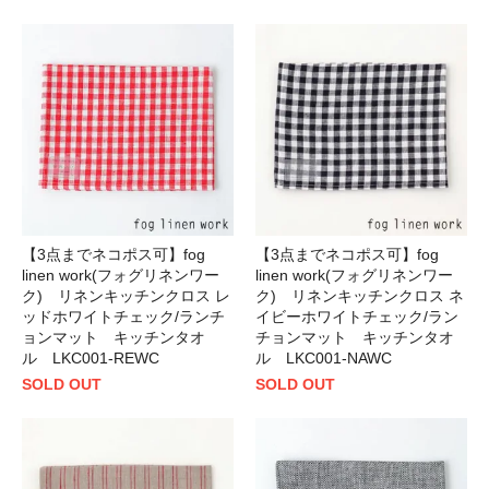
【3点までネコポス可】fog
【3点までネコポス可】fog
linen work(フォグリネンワー
linen work(フォグリネンワー
ク) リネンキッチンクロス レ
ク) リネンキッチンクロス ネ
ッドホワイトチェック/ランチ
イビーホワイトチェック/ラン
ョンマット キッチンタオ
チョンマット キッチンタオ
ル LKC001-REWC
ル LKC001-NAWC
SOLD OUT
SOLD OUT