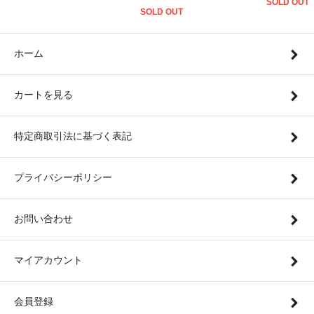
SOLD OUT
SOLD OUT
ホーム
カートを見る
特定商取引法に基づく表記
プライバシーポリシー
お問い合わせ
マイアカウント
会員登録