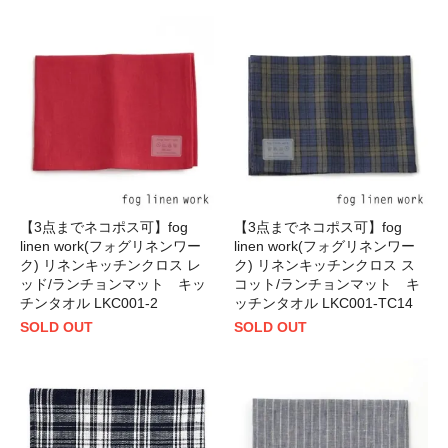
【3点までネコポス可】fog
【3点までネコポス可】fog
linen work(フォグリネンワー
linen work(フォグリネンワー
ク) リネンキッチンクロス レ
ク) リネンキッチンクロス ス
ッド/ランチョンマット キッ
コット/ランチョンマット キ
チンタオル LKC001-2
ッチンタオル LKC001-TC14
SOLD OUT
SOLD OUT