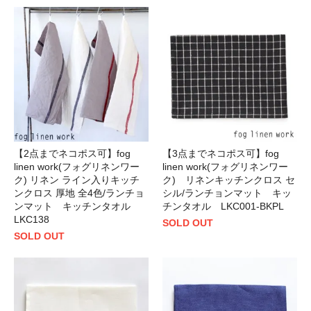
【2点までネコポス可】fog
【3点までネコポス可】fog
linen work(フォグリネンワー
linen work(フォグリネンワー
ク) リネン ライン入りキッチ
ク) リネンキッチンクロス セ
ンクロス 厚地 全4色/ランチョ
シル/ランチョンマット キッ
ンマット キッチンタオル
チンタオル LKC001-BKPL
LKC138
SOLD OUT
SOLD OUT