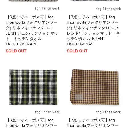
【3点までネコポス可】fog
【3点までネコポス可】fog
linen work(フォグリネンワー
linen work(フォグリネンワー
ク) リネンキッチンクロス
ク) リネンキッチンクロス ブ
JENN ジェン/ランチョンマッ
レント/ランチョンマット キ
ト キッチンタオル
ッチンタオル BRENT
LKC001-BENAPL
LKC001-BNAS
SOLD OUT
SOLD OUT
【3点までネコポス可】fog
【3点までネコポス可】fog
linen work(フォグリネンワー
linen work(フォグリネンワー