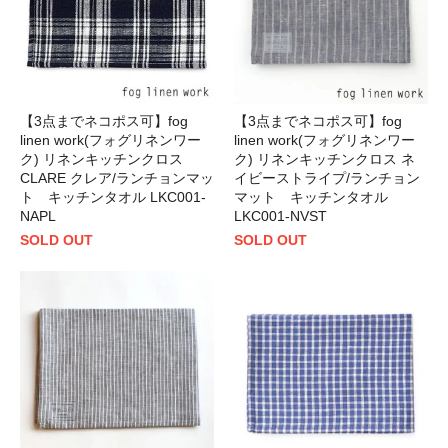
【3点までネコポス可】fog
【3点までネコポス可】fog
linen work(フォグリネンワー
linen work(フォグリネンワー
ク) リネンキッチンクロス
ク) リネンキッチンクロス ネ
CLARE クレア/ランチョンマッ
イビーストライプ/ランチョン
ト キッチンタオル LKC001-
マット キッチンタオル
NAPL
LKC001-NVST
SOLD OUT
SOLD OUT