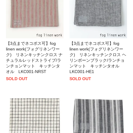
【3点までネコポス可】fog
【3点までネコポス可】fog
linen work(フォグリネンワー
linen work(フォグリネンワー
ク) リネンキッチンクロス ナ
ク) リネンキッチンクロス ヘ
チュラルレッドストライプ/ラ
リンボーンブラック/ランチョ
ンチョンマット キッチンタ
ンマット キッチンタオル
オル LKC001-NRST
LKC001-HE1
SOLD OUT
SOLD OUT