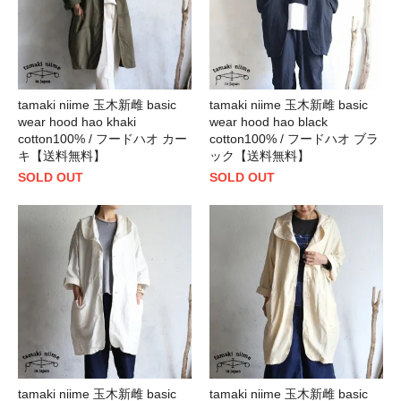
tamaki niime 玉木新雌 basic
tamaki niime 玉木新雌 basic
wear hood hao khaki
wear hood hao black
cotton100% / フードハオ カー
cotton100% / フードハオ ブラ
キ【送料無料】
ック【送料無料】
SOLD OUT
SOLD OUT
tamaki niime 玉木新雌 basic
tamaki niime 玉木新雌 basic