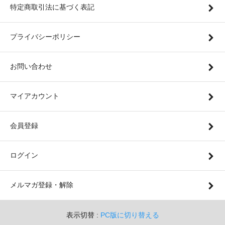
特定商取引法に基づく表記
プライバシーポリシー
お問い合わせ
マイアカウント
会員登録
ログイン
メルマガ登録・解除
表示切替 :
PC版に切り替える