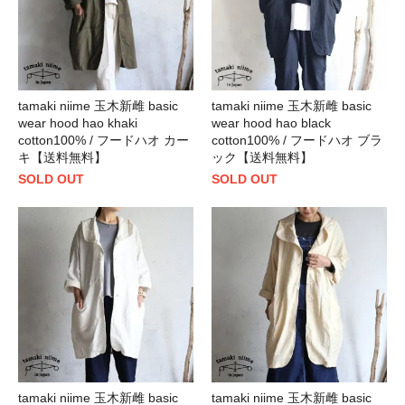
tamaki niime 玉木新雌 basic
tamaki niime 玉木新雌 basic
wear hood hao khaki
wear hood hao black
cotton100% / フードハオ カー
cotton100% / フードハオ ブラ
キ【送料無料】
ック【送料無料】
SOLD OUT
SOLD OUT
tamaki niime 玉木新雌 basic
tamaki niime 玉木新雌 basic