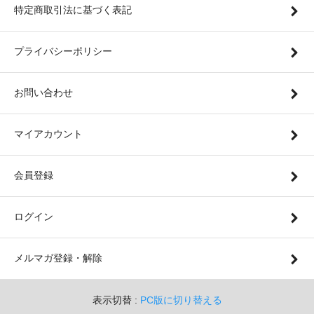
特定商取引法に基づく表記
プライバシーポリシー
お問い合わせ
マイアカウント
会員登録
ログイン
メルマガ登録・解除
表示切替 :
PC版に切り替える