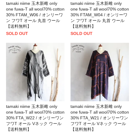
tamaki niime 玉木新雌 only
tamaki niime 玉木新雌 only
one fuwa-T all wool70% cotton
one fuwa-T all wool70% cotton
30% FTAM_W06 / オンリーワ
30% FTAM_W04 / オンリーワ
ン フワT オール 丸首 ウール
ン フワT オール 丸首 ウール
【送料無料】
【送料無料】
SOLD OUT
SOLD OUT
tamaki niime 玉木新雌 only
tamaki niime 玉木新雌 only
one fuwa-T all wool70% cotton
one fuwa-T all wool70% cotton
30% FTA_W22 / オンリーワン
30% FTA_W21 / オンリーワン
フワT オール Vネック ウール
フワT オール Vネック ウール
【送料無料】
【送料無料】