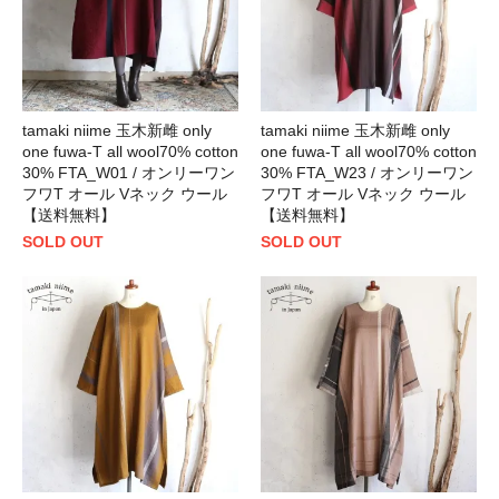
tamaki niime 玉木新雌 only
tamaki niime 玉木新雌 only
one fuwa-T all wool70% cotton
one fuwa-T all wool70% cotton
30% FTA_W01 / オンリーワン
30% FTA_W23 / オンリーワン
フワT オール Vネック ウール
フワT オール Vネック ウール
【送料無料】
【送料無料】
SOLD OUT
SOLD OUT