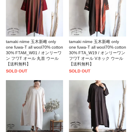
tamaki niime 玉木新雌 only
tamaki niime 玉木新雌 only
one fuwa-T all wool70% cotton
one fuwa-T all wool70% cotton
30% FTAM_W01 / オンリーワ
30% FTA_W19 / オンリーワン
ン フワT オール 丸首 ウール
フワT オール Vネック ウール
【送料無料】
【送料無料】
SOLD OUT
SOLD OUT