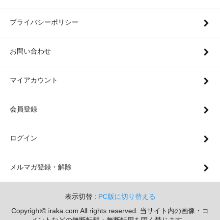
プライバシーポリシー
お問い合わせ
マイアカウント
会員登録
ログイン
メルマガ登録・解除
表示切替 :
PC版に切り替える
Copyright© iraka.com All rights reserved. 当サイト内の画像・コ