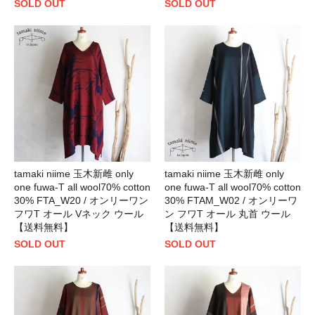
SOLD OUT
SOLD OUT
tamaki niime 玉木新雌 only
tamaki niime 玉木新雌 only
one fuwa-T all wool70% cotton
one fuwa-T all wool70% cotton
30% FTA_W20 / オンリーワン
30% FTAM_W02 / オンリーワ
フワT オール Vネック ウール
ン フワT オール 丸首 ウール
【送料無料】
【送料無料】
SOLD OUT
SOLD OUT