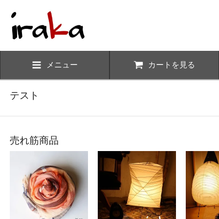
メニュー
カートを見る
テスト
売れ筋商品