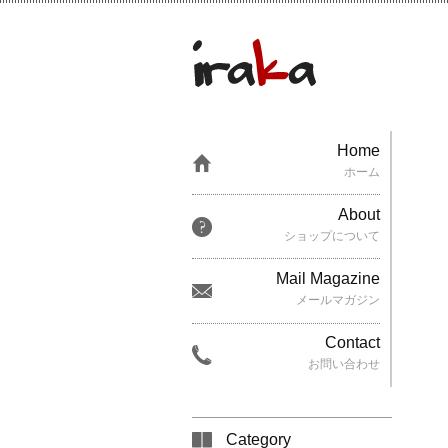
Home
ホーム
About
ショップについて
Mail Magazine
メールマガジン
Contact
お問い合わせ
Category