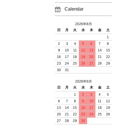
Calendar
2026年8月
日
月
火
水
木
金
土
1
2
3
4
5
6
7
8
9
10
11
12
13
14
15
16
17
18
19
20
21
22
23
24
25
26
27
28
29
30
31
2026年9月
日
月
火
水
木
金
土
1
2
3
4
5
6
7
8
9
10
11
12
13
14
15
16
17
18
19
20
21
22
23
24
25
26
27
28
29
30