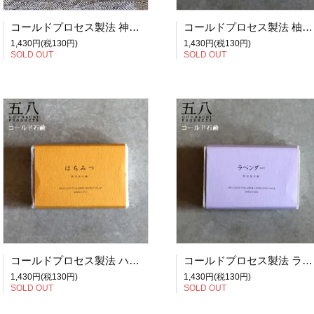
コールドプロセス製法 神戸 酒石鹸 無添加石鹸 5X8PRODUCTS 五八プロダクツ
コールドプロセス製法 柚子石鹸 無添加石鹸 5X8PRODUCTS 五八プロダクツ
1,430円(税130円)
1,430円(税130円)
SOLD OUT
SOLD OUT
コールドプロセス製法 ハチミツ石鹸 無添加石鹸 5X8PRODUCTS 五八プロダクツ
コールドプロセス製法 ラベンダー石鹸 無添加石鹸 5X8PRODUCTS 五八プロダクツ
1,430円(税130円)
1,430円(税130円)
SOLD OUT
SOLD OUT