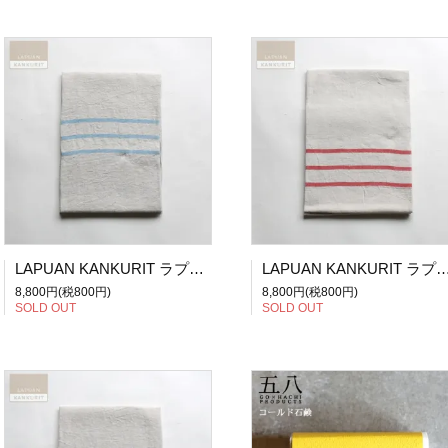
LAPUAN KANKURIT ラプアン・カンクリ USVA / バスタオル(W70×H130) / ブルー
LAPUAN KANKURIT ラプアン・カンクリ USVA / バスタオル(W70×
8,800円(税800円)
8,800円(税800円)
SOLD OUT
SOLD OUT