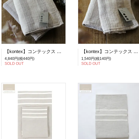
【kontex】コンテックス 今治タオル Lille リールL バスタオル (ベージュ、アイボリー)
【kontex】コンテックス 今治タオル Lille リールM フェイスタオル (ベージュ、アイボリー)
4,840円(税440円)
1,540円(税140円)
SOLD OUT
SOLD OUT