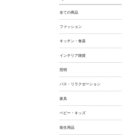
全ての商品
ファッション
キッチン・食器
インテリア雑貨
照明
バス・リラクゼーション
家具
ベビー・キッズ
衛生用品