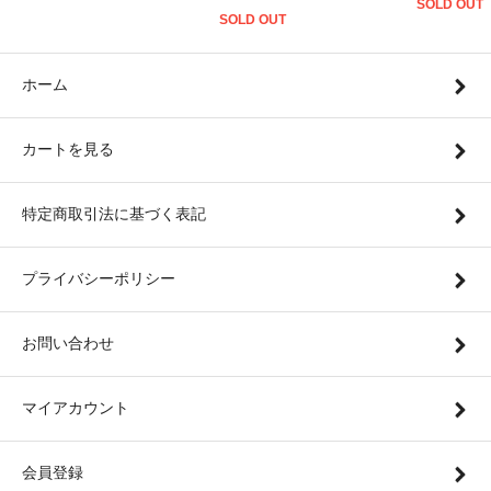
SOLD OUT
SOLD OUT
ホーム
カートを見る
特定商取引法に基づく表記
プライバシーポリシー
お問い合わせ
マイアカウント
会員登録