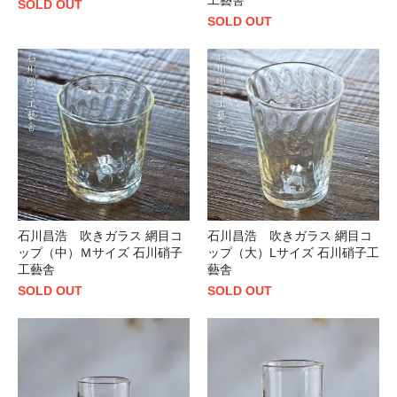
SOLD OUT
SOLD OUT
石川昌浩 吹きガラス 網目コ
石川昌浩 吹きガラス 網目コ
ップ（中）Ｍサイズ 石川硝子
ップ（大）Lサイズ 石川硝子工
工藝舎
藝舎
SOLD OUT
SOLD OUT