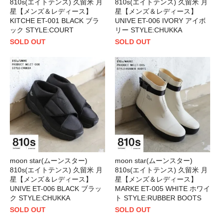
810s(エイトテンス) 久留米 月
810s(エイトテンス) 久留米 月
星【メンズ＆レディース】
星【メンズ＆レディース】
KITCHE ET-001 BLACK ブラ
UNIVE ET-006 IVORY アイボ
ック STYLE:COURT
リー STYLE:CHUKKA
SOLD OUT
SOLD OUT
moon star(ムーンスター)
moon star(ムーンスター)
810s(エイトテンス) 久留米 月
810s(エイトテンス) 久留米 月
星【メンズ＆レディース】
星【メンズ＆レディース】
UNIVE ET-006 BLACK ブラッ
MARKE ET-005 WHITE ホワイ
ク STYLE:CHUKKA
ト STYLE:RUBBER BOOTS
SOLD OUT
SOLD OUT