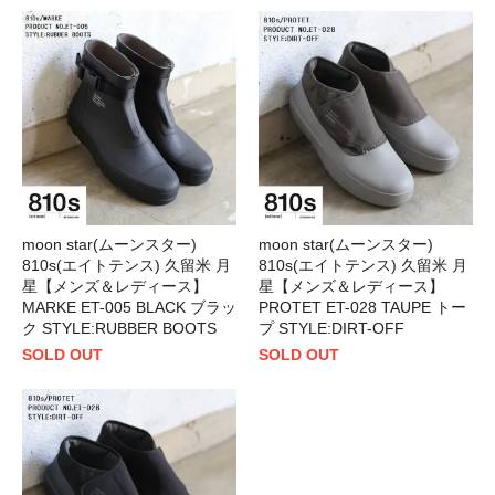
moon star(ムーンスター)
moon star(ムーンスター)
810s(エイトテンス) 久留米 月
810s(エイトテンス) 久留米 月
星【メンズ＆レディース】
星【メンズ＆レディース】
MARKE ET-005 BLACK ブラッ
PROTET ET-028 TAUPE トー
ク STYLE:RUBBER BOOTS
プ STYLE:DIRT-OFF
SOLD OUT
SOLD OUT