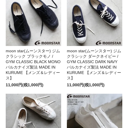
moon star(ムーンスター) ジム
moon star(ムーンスター) ジム
クラシック ブラックモノ /
クラシック ダークネイビー /
GYM CLASSIC BLACK MONO
GYM CLASSIC DARK NAVY
バルカナイズ製法 MADE IN
バルカナイズ製法 MADE IN
KURUME 【メンズ＆レディー
KURUME 【メンズ＆レディー
ス】
ス】
11,000円(税1,000円)
11,000円(税1,000円)