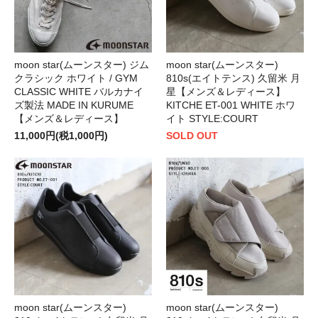
moon star(ムーンスター) ジム
moon star(ムーンスター)
クラシック ホワイト / GYM
810s(エイトテンス) 久留米 月
CLASSIC WHITE バルカナイ
星【メンズ＆レディース】
ズ製法 MADE IN KURUME
KITCHE ET-001 WHITE ホワ
【メンズ＆レディース】
イト STYLE:COURT
11,000円(税1,000円)
SOLD OUT
moon star(ムーンスター)
moon star(ムーンスター)