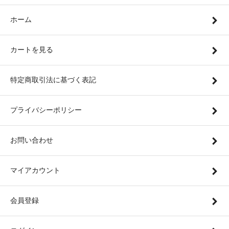
ホーム
カートを見る
特定商取引法に基づく表記
プライバシーポリシー
お問い合わせ
マイアカウント
会員登録