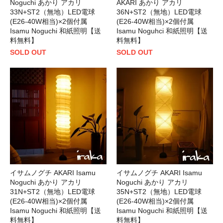
Noguchi あかり アカリ
AKARI あかり アカリ
33N+ST2（無地）LED電球
36N+ST2（無地）LED電球
(E26-40W相当)×2個付属
(E26-40W相当)×2個付属
Isamu Noguchi 和紙照明【送
Isamu Noguhci 和紙照明【送
料無料】
料無料】
SOLD OUT
SOLD OUT
イサムノグチ AKARI Isamu
イサムノグチ AKARI Isamu
Noguchi あかり アカリ
Noguchi あかり アカリ
31N+ST2（無地）LED電球
35N+ST2（無地）LED電球
(E26-40W相当)×2個付属
(E26-40W相当)×2個付属
Isamu Noguchi 和紙照明【送
Isamu Noguchi 和紙照明【送
料無料】
料無料】