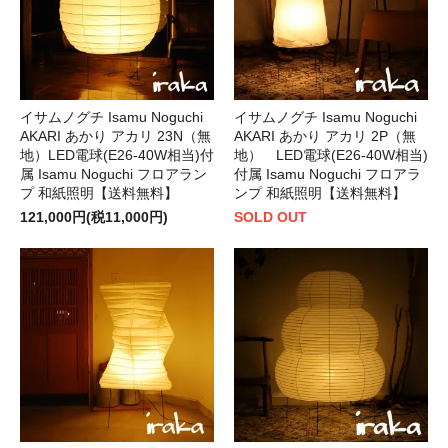
イサムノグチ Isamu Noguchi
イサムノグチ Isamu Noguchi
AKARI あかり アカリ 23N（無
AKARI あかり アカリ 2P（無
地）LED電球(E26-40W相当)付
地） LED電球(E26-40W相当)
属 Isamu Noguchi フロアラン
付属 Isamu Noguchi フロアラ
プ 和紙照明【送料無料】
ンプ 和紙照明【送料無料】
121,000円(税11,000円)
SOLD OUT