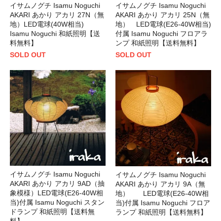
イサムノグチ Isamu Noguchi
イサムノグチ Isamu Noguchi
AKARI あかり アカリ 27N（無
AKARI あかり アカリ 25N（無
地）LED電球(40W相当)
地） LED電球(E26-40W相当)
Isamu Noguchi 和紙照明【送
付属 Isamu Noguchi フロアラ
料無料】
ンプ 和紙照明【送料無料】
SOLD OUT
SOLD OUT
イサムノグチ Isamu Noguchi
イサムノグチ Isamu Noguchi
AKARI あかり アカリ 9AD（抽
AKARI あかり アカリ 9A（無
象模様）LED電球(E26-40W相
地） LED電球(E26-40W相
当)付属 Isamu Noguchi スタン
当)付属 Isamu Noguchi フロア
ドランプ 和紙照明【送料無
ランプ 和紙照明【送料無料】
料】