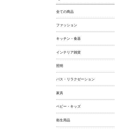
全ての商品
ファッション
キッチン・食器
インテリア雑貨
照明
バス・リラクゼーション
家具
ベビー・キッズ
衛生用品