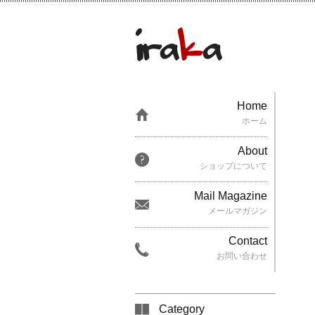
Home
ホーム
About
ショップについて
Mail Magazine
メールマガジン
Contact
お問い合わせ
Category