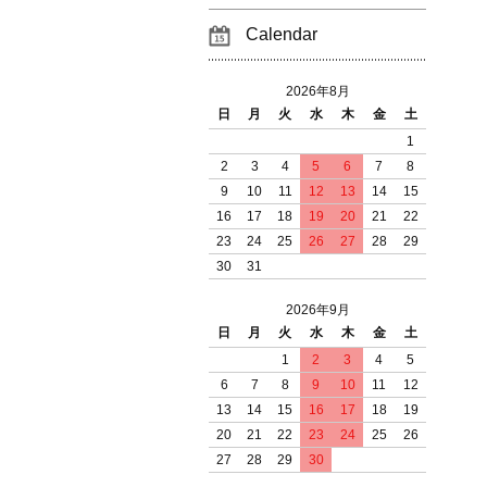
Calendar
2026年8月
日
月
火
水
木
金
土
1
2
3
4
5
6
7
8
9
10
11
12
13
14
15
16
17
18
19
20
21
22
23
24
25
26
27
28
29
30
31
2026年9月
日
月
火
水
木
金
土
1
2
3
4
5
6
7
8
9
10
11
12
13
14
15
16
17
18
19
20
21
22
23
24
25
26
27
28
29
30