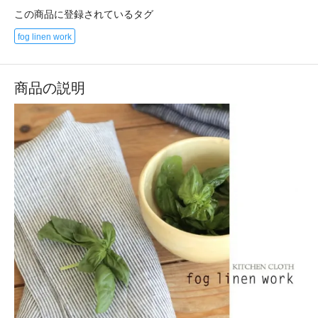
この商品に登録されているタグ
fog linen work
商品の説明