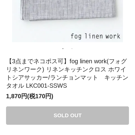
【3点までネコポス可】fog linen work(フォグ
リネンワーク) リネンキッチンクロス ホワイ
トシアサッカー/ランチョンマット キッチン
タオル LKC001-SSWS
1,870円(税170円)
SOLD OUT