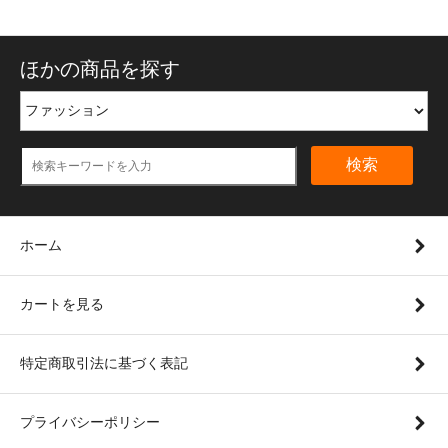
ほかの商品を探す
検索
ホーム
カートを見る
特定商取引法に基づく表記
プライバシーポリシー