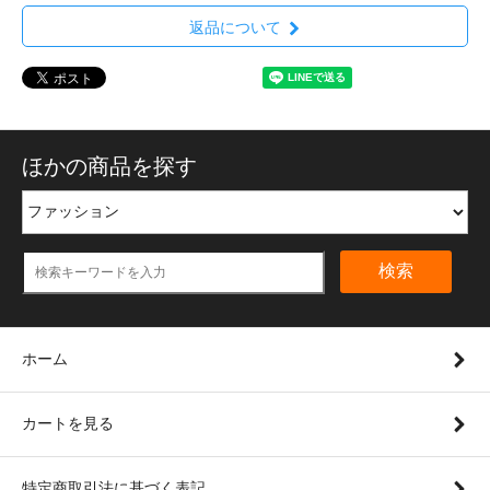
返品について
ほかの商品を探す
検索
ホーム
カートを見る
特定商取引法に基づく表記