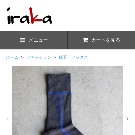
メニュー
カートを見る
ホーム
>
ファッション
>
靴下・ソックス