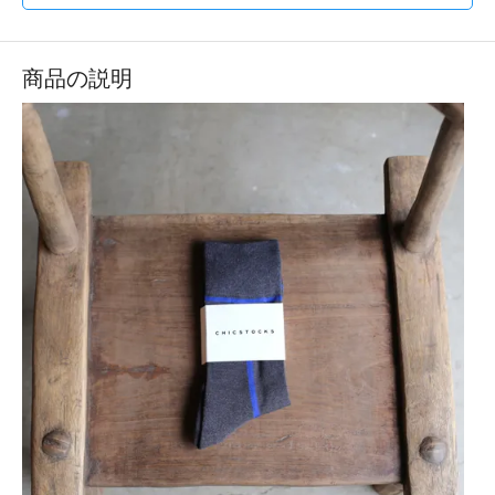
商品の説明