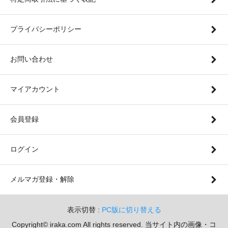
プライバシーポリシー
お問い合わせ
マイアカウント
会員登録
ログイン
メルマガ登録・解除
表示切替 :
PC版に切り替える
Copyright© iraka.com All rights reserved. 当サイト内の画像・コ