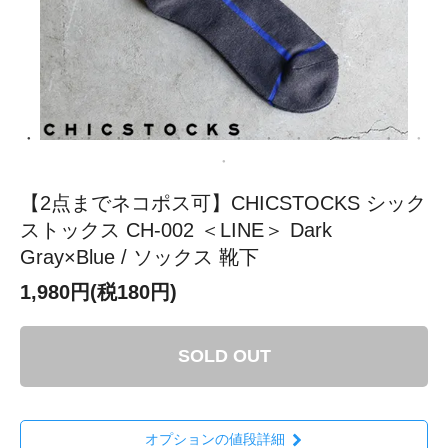
【2点までネコポス可】CHICSTOCKS シック
ストックス CH-002 ＜LINE＞ Dark
Gray×Blue / ソックス 靴下
1,980円(税180円)
SOLD OUT
オプションの値段詳細