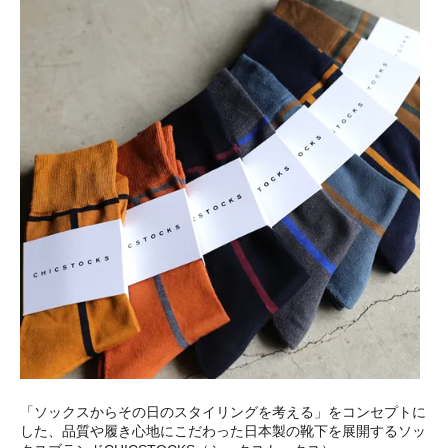
「ソックスからその日のスタイリングを考える」をコンセプトに
した、品質や履き心地にこだわった日本製の靴下を展開するソッ