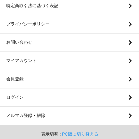
特定商取引法に基づく表記
プライバシーポリシー
お問い合わせ
マイアカウント
会員登録
ログイン
メルマガ登録・解除
表示切替 :
PC版に切り替える