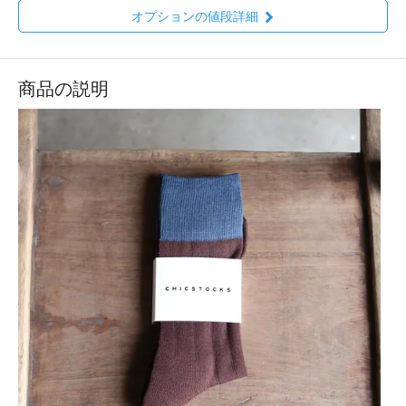
オプションの値段詳細
商品の説明