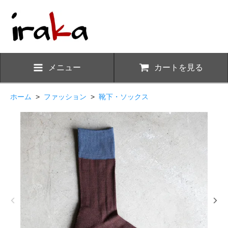
メニュー
カートを見る
ホーム
>
ファッション
>
靴下・ソックス