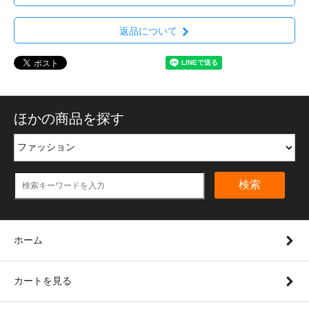
返品について
ほかの商品を探す
検索
ホーム
カートを見る