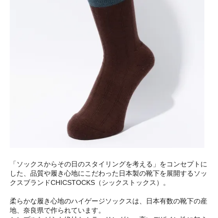
「ソックスからその日のスタイリングを考える」をコンセプトに
した、品質や履き心地にこだわった日本製の靴下を展開するソッ
クスブランドCHICSTOCKS（シックストックス）。
柔らかな履き心地のハイゲージソックスは、日本有数の靴下の産
地、奈良県で作られています。