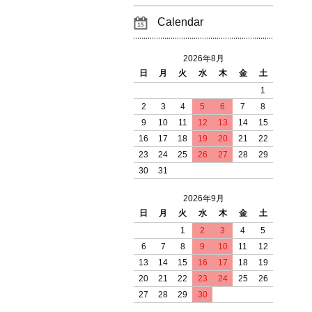
Calendar
2026年8月
日
月
火
水
木
金
土
1
2
3
4
5
6
7
8
9
10
11
12
13
14
15
16
17
18
19
20
21
22
23
24
25
26
27
28
29
30
31
2026年9月
日
月
火
水
木
金
土
1
2
3
4
5
6
7
8
9
10
11
12
13
14
15
16
17
18
19
20
21
22
23
24
25
26
27
28
29
30