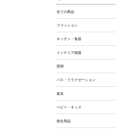
全ての商品
ファッション
キッチン・食器
インテリア雑貨
照明
バス・リラクゼーション
家具
ベビー・キッズ
衛生用品