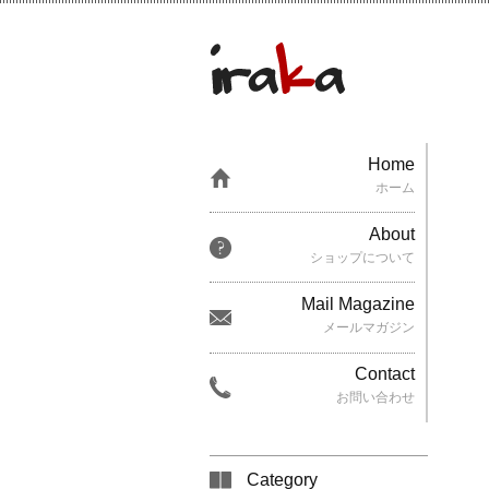
Home
ホーム
About
ショップについて
Mail Magazine
メールマガジン
Contact
お問い合わせ
Category