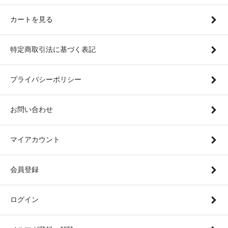
カートを見る
特定商取引法に基づく表記
プライバシーポリシー
お問い合わせ
マイアカウント
会員登録
ログイン