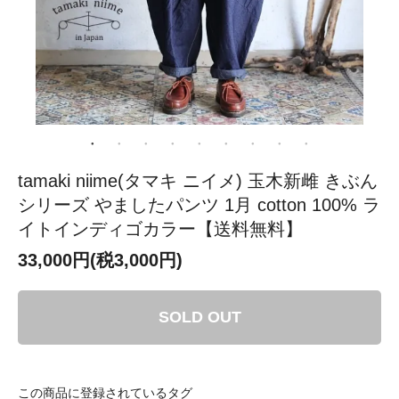
tamaki niime(タマキ ニイメ) 玉木新雌 きぶん
シリーズ やましたパンツ 1月 cotton 100% ラ
イトインディゴカラー【送料無料】
33,000円(税3,000円)
SOLD OUT
この商品に登録されているタグ