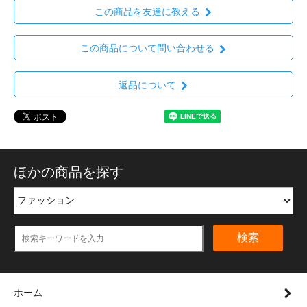
この商品を友達に教える
この商品について問い合わせる
返品について
ほかの商品を探す
検索
ホーム