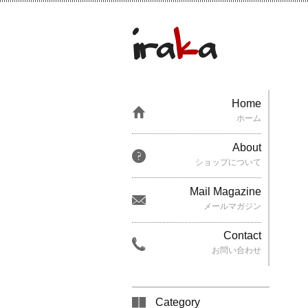
Home
ホーム
About
ショップについて
Mail Magazine
メールマガジン
Contact
お問い合わせ
Category