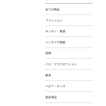
全ての商品
ファッション
キッチン・食器
インテリア雑貨
照明
バス・リラクゼーション
家具
ベビー・キッズ
衛生用品