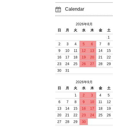
Calendar
2026年8月
日
月
火
水
木
金
土
1
2
3
4
5
6
7
8
9
10
11
12
13
14
15
16
17
18
19
20
21
22
23
24
25
26
27
28
29
30
31
2026年9月
日
月
火
水
木
金
土
1
2
3
4
5
6
7
8
9
10
11
12
13
14
15
16
17
18
19
20
21
22
23
24
25
26
27
28
29
30