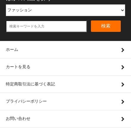
検索
ホーム
カートを見る
特定商取引法に基づく表記
プライバシーポリシー
お問い合わせ