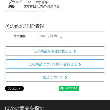
ブランド
OZEKI/オゼキ
納期
3営業日以内の発送予定
----------------------------------
その他の詳細情報
販売価格
8,580円(税780円)
この商品を友達に教える
この商品について問い合わせる
返品について
ほかの商品を探す