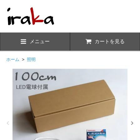
メニュー
カートを見る
ホーム
>
照明