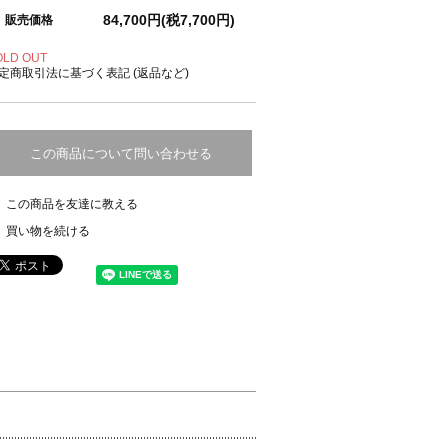
84,700円(税7,700円)
販売価格
OLD OUT
定商取引法に基づく表記 (返品など)
この商品について問い合わせる
この商品を友達に教える
買い物を続ける