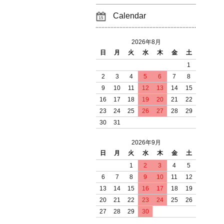
Calendar
2026年8月
日
月
火
水
木
金
土
1
2
3
4
5
6
7
8
9
10
11
12
13
14
15
16
17
18
19
20
21
22
23
24
25
26
27
28
29
30
31
2026年9月
日
月
火
水
木
金
土
1
2
3
4
5
6
7
8
9
10
11
12
13
14
15
16
17
18
19
20
21
22
23
24
25
26
27
28
29
30