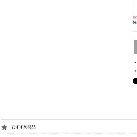
S
特
おすすめ商品