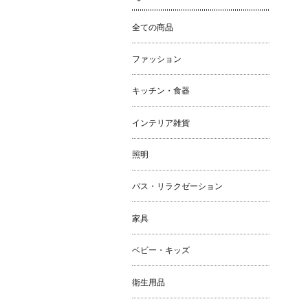
全ての商品
ファッション
キッチン・食器
インテリア雑貨
照明
バス・リラクゼーション
家具
ベビー・キッズ
衛生用品