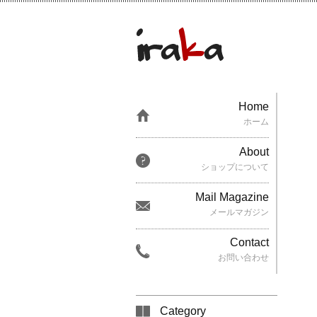
Home
ホーム
About
ショップについて
Mail Magazine
メールマガジン
Contact
お問い合わせ
Category