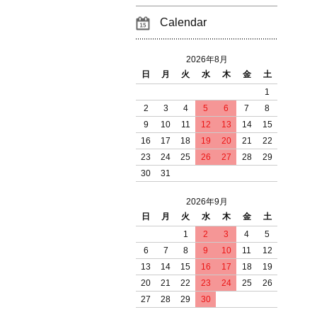
Calendar
2026年8月
日
月
火
水
木
金
土
1
2
3
4
5
6
7
8
9
10
11
12
13
14
15
16
17
18
19
20
21
22
23
24
25
26
27
28
29
30
31
2026年9月
日
月
火
水
木
金
土
1
2
3
4
5
6
7
8
9
10
11
12
13
14
15
16
17
18
19
20
21
22
23
24
25
26
27
28
29
30