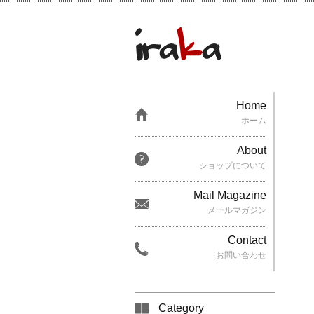
Home
ホーム
About
ショップについて
Mail Magazine
メールマガジン
Contact
お問い合わせ
Category