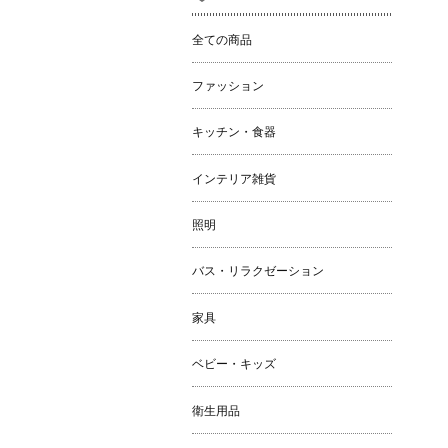
全ての商品
ファッション
キッチン・食器
インテリア雑貨
照明
バス・リラクゼーション
家具
ベビー・キッズ
衛生用品