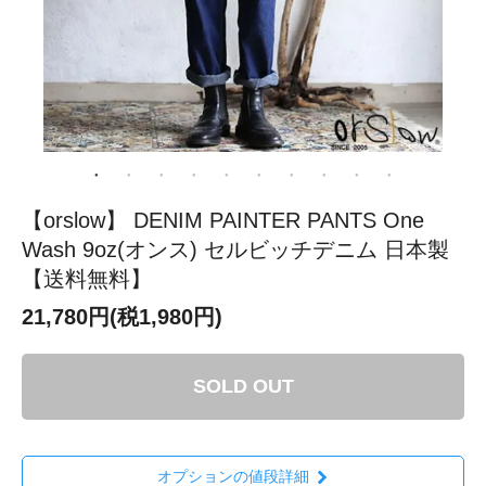
【orslow】 DENIM PAINTER PANTS One
Wash 9oz(オンス) セルビッチデニム 日本製
【送料無料】
21,780円(税1,980円)
SOLD OUT
オプションの値段詳細