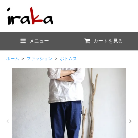
メニュー
カートを見る
ホーム
>
ファッション
>
ボトムス