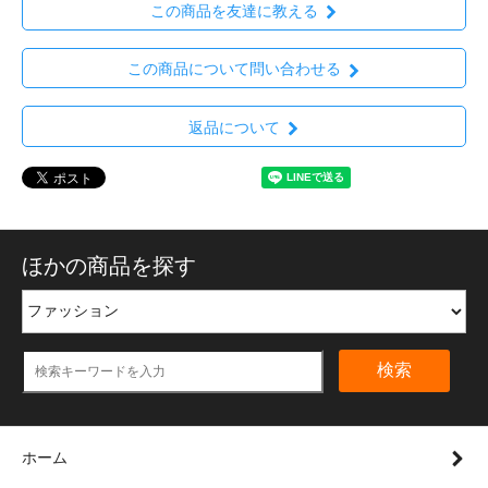
この商品を友達に教える
この商品について問い合わせる
返品について
ほかの商品を探す
検索
ホーム