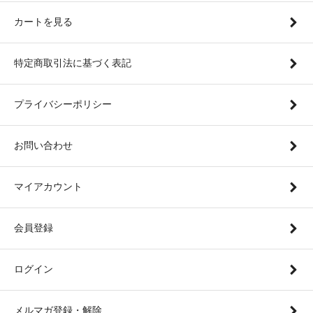
カートを見る
特定商取引法に基づく表記
プライバシーポリシー
お問い合わせ
マイアカウント
会員登録
ログイン
メルマガ登録・解除