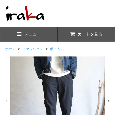
メニュー
カートを見る
ホーム
>
ファッション
>
ボトムス