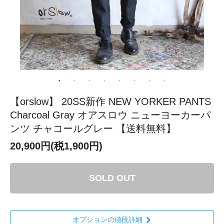
【orslow】 20SS新作 NEW YORKER PANTS
Charcoal Gray オアスロウ ニューヨーカーパ
ンツ チャコールグレー 【送料無料】
20,900円(税1,900円)
SOLD OUT
オプションの値段詳細