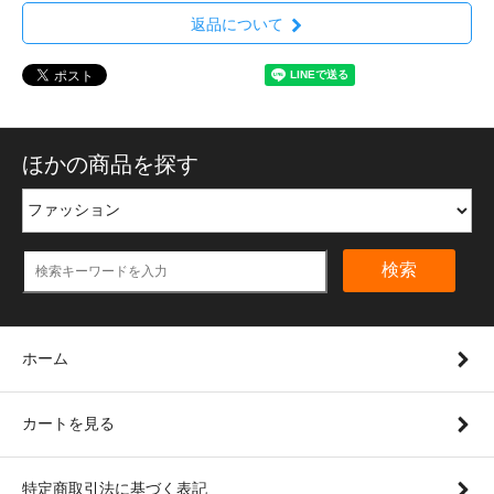
返品について
ほかの商品を探す
検索
ホーム
カートを見る
特定商取引法に基づく表記