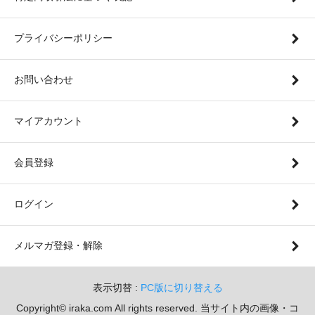
プライバシーポリシー
お問い合わせ
マイアカウント
会員登録
ログイン
メルマガ登録・解除
表示切替 :
PC版に切り替える
Copyright© iraka.com All rights reserved. 当サイト内の画像・コ