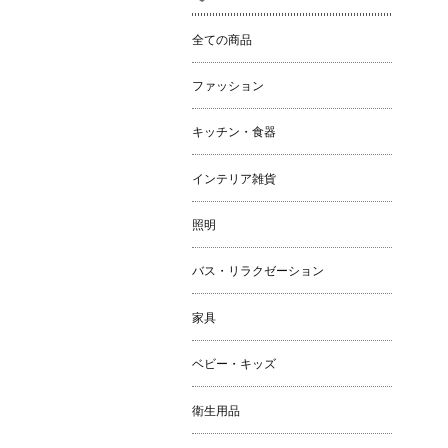
全ての商品
ファッション
キッチン・食器
インテリア雑貨
照明
バス・リラクゼーション
家具
ベビー・キッズ
衛生用品