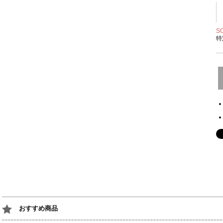
S
特
おすすめ商品