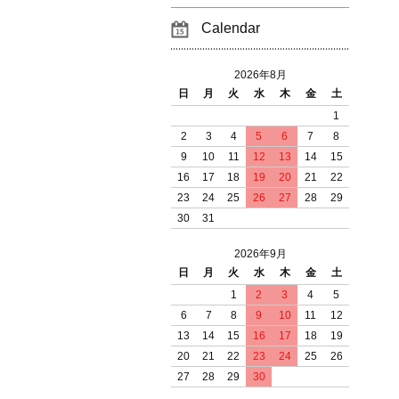
Calendar
2026年8月
日
月
火
水
木
金
土
1
2
3
4
5
6
7
8
9
10
11
12
13
14
15
16
17
18
19
20
21
22
23
24
25
26
27
28
29
30
31
2026年9月
日
月
火
水
木
金
土
1
2
3
4
5
6
7
8
9
10
11
12
13
14
15
16
17
18
19
20
21
22
23
24
25
26
27
28
29
30