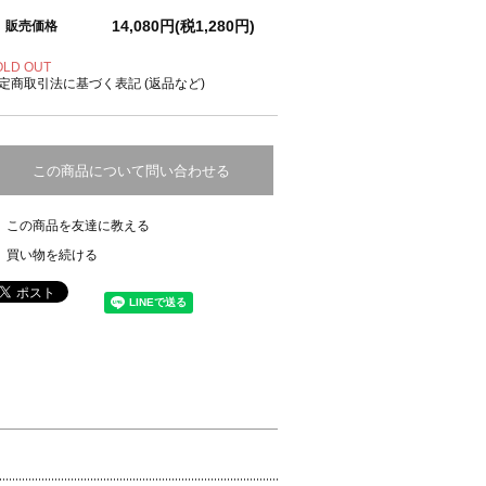
14,080円(税1,280円)
販売価格
OLD OUT
定商取引法に基づく表記 (返品など)
この商品について問い合わせる
この商品を友達に教える
買い物を続ける