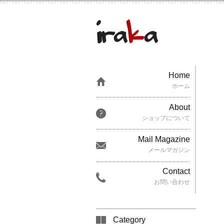
Home
ホーム
About
ショップについて
Mail Magazine
メールマガジン
Contact
お問い合わせ
Category