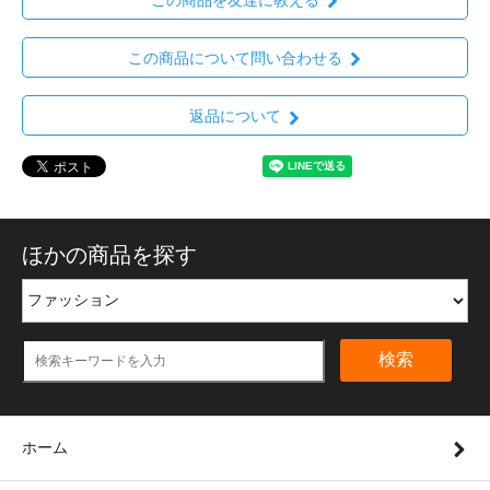
この商品について問い合わせる
返品について
ほかの商品を探す
検索
ホーム