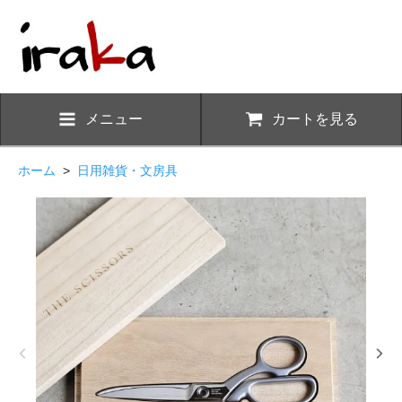
メニュー
カートを見る
ホーム
>
日用雑貨・文房具