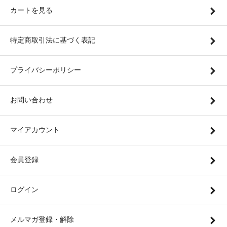
カートを見る
特定商取引法に基づく表記
プライバシーポリシー
お問い合わせ
マイアカウント
会員登録
ログイン
メルマガ登録・解除