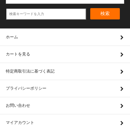
検索
ホーム
カートを見る
特定商取引法に基づく表記
プライバシーポリシー
お問い合わせ
マイアカウント