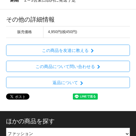
その他の詳細情報
販売価格
4,950円(税450円)
この商品を友達に教える
この商品について問い合わせる
返品について
ほかの商品を探す