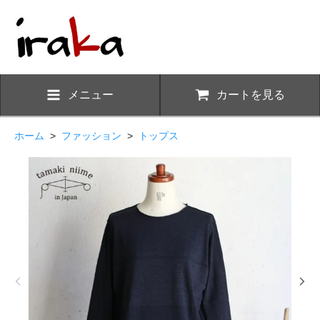
メニュー
カートを見る
ホーム
>
ファッション
>
トップス