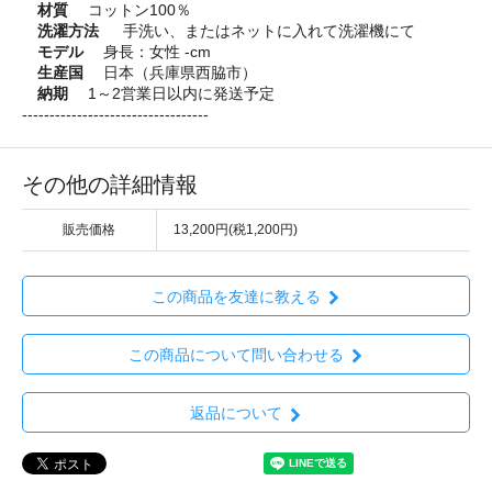
材質
コットン100％
洗濯方法
手洗い、またはネットに入れて洗濯機にて
モデル
身長：女性 -cm
生産国
日本（兵庫県西脇市）
納期
1～2営業日以内に発送予定
----------------------------------
その他の詳細情報
販売価格
13,200円(税1,200円)
この商品を友達に教える
この商品について問い合わせる
返品について