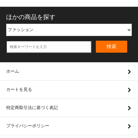
ほかの商品を探す
検索
ホーム
カートを見る
特定商取引法に基づく表記
プライバシーポリシー