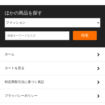
ほかの商品を探す
検索
ホーム
カートを見る
特定商取引法に基づく表記
プライバシーポリシー