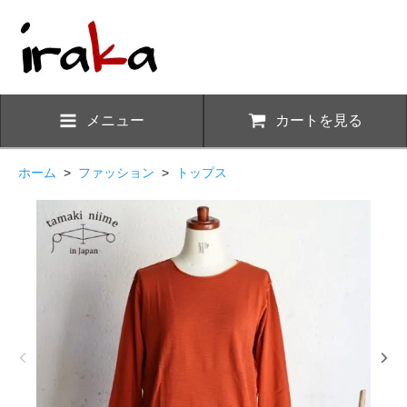
メニュー
カートを見る
ホーム
>
ファッション
>
トップス