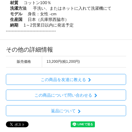
材質
コットン100％
洗濯方法
手洗い、またはネットに入れて洗濯機にて
モデル
身長：女性 -cm
生産国
日本（兵庫県西脇市）
納期
1～2営業日以内に発送予定
----------------------------------
その他の詳細情報
販売価格
13,200円(税1,200円)
この商品を友達に教える
この商品について問い合わせる
返品について