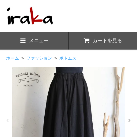
メニュー
カートを見る
ホーム
>
ファッション
>
ボトムス