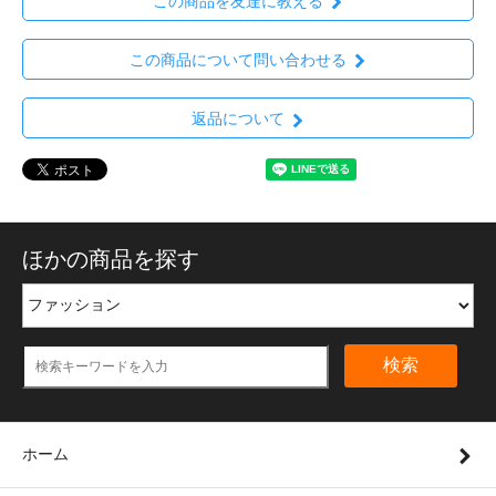
この商品を友達に教える
この商品について問い合わせる
返品について
ほかの商品を探す
検索
ホーム