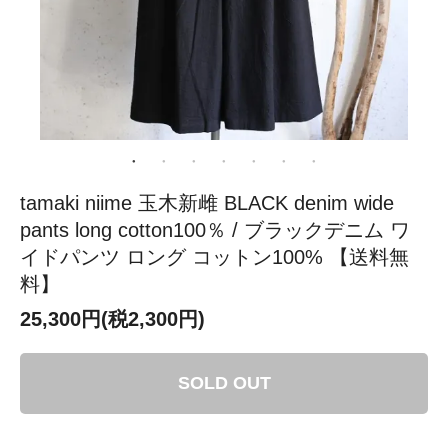
tamaki niime 玉木新雌 BLACK denim wide
pants long cotton100％ / ブラックデニム ワ
イドパンツ ロング コットン100% 【送料無
料】
25,300円(税2,300円)
SOLD OUT