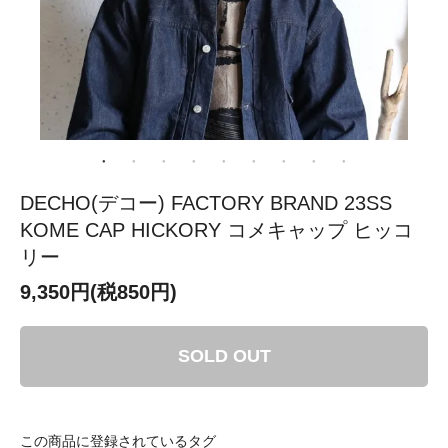
DECHO(デコー) FACTORY BRAND 23SS
KOME CAP HICKORY コメキャップ ヒッコ
リー
9,350円(税850円)
SOLD OUT
この商品に登録されているタグ