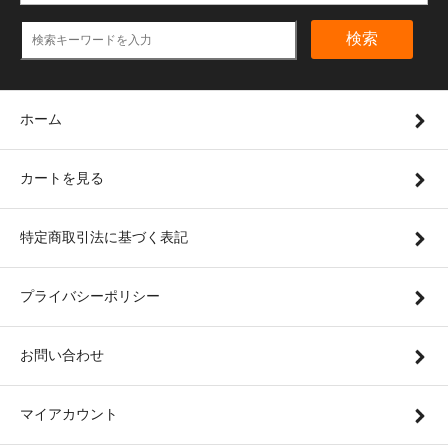
検索
ホーム
カートを見る
特定商取引法に基づく表記
プライバシーポリシー
お問い合わせ
マイアカウント