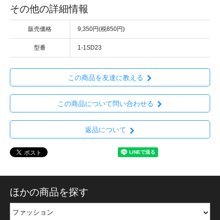
その他の詳細情報
販売価格
9,350円(税850円)
型番
1-1SD23
この商品を友達に教える
この商品について問い合わせる
返品について
ほかの商品を探す