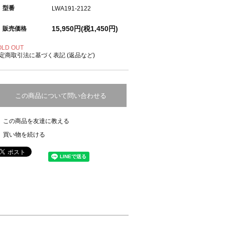
型番
LWA191-2122
15,950円(税1,450円)
販売価格
OLD OUT
定商取引法に基づく表記 (返品など)
この商品について問い合わせる
この商品を友達に教える
買い物を続ける