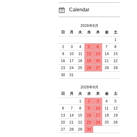
Calendar
2026年8月
日
月
火
水
木
金
土
1
2
3
4
5
6
7
8
9
10
11
12
13
14
15
16
17
18
19
20
21
22
23
24
25
26
27
28
29
30
31
2026年9月
日
月
火
水
木
金
土
1
2
3
4
5
6
7
8
9
10
11
12
13
14
15
16
17
18
19
20
21
22
23
24
25
26
27
28
29
30