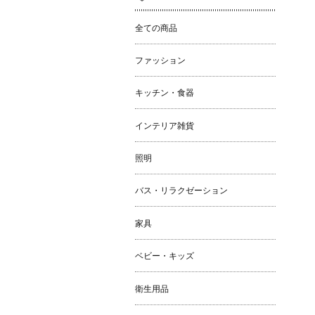
全ての商品
ファッション
キッチン・食器
インテリア雑貨
照明
バス・リラクゼーション
家具
ベビー・キッズ
衛生用品