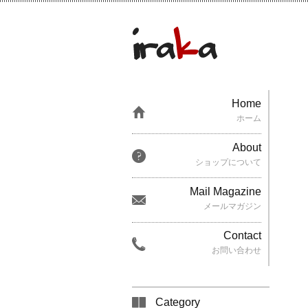
Home
ホーム
About
ショップについて
Mail Magazine
メールマガジン
Contact
お問い合わせ
Category