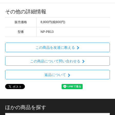
その他の詳細情報
販売価格
8,800円(税800円)
型番
NP-PB13
この商品を友達に教える
この商品について問い合わせる
返品について
ほかの商品を探す