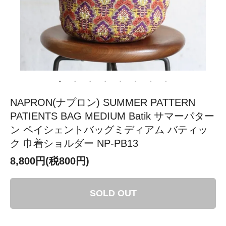
NAPRON(ナプロン) SUMMER PATTERN
PATIENTS BAG MEDIUM Batik サマーパター
ン ペイシェントバッグミディアム バティッ
ク 巾着ショルダー NP-PB13
8,800円(税800円)
SOLD OUT