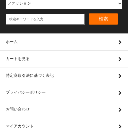
検索
ホーム
カートを見る
特定商取引法に基づく表記
プライバシーポリシー
お問い合わせ
マイアカウント