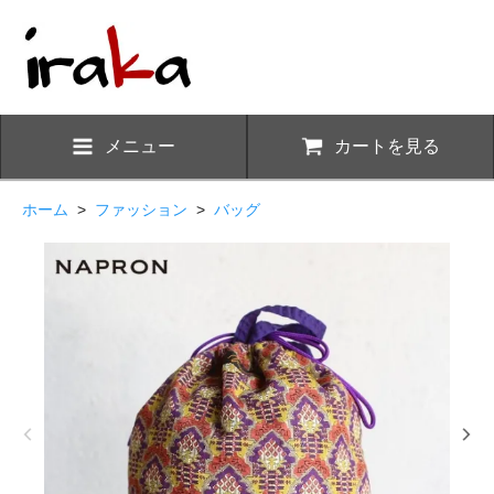
メニュー
カートを見る
ホーム
>
ファッション
>
バッグ