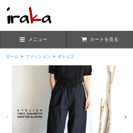
メニュー
カートを見る
ホーム
>
ファッション
>
ボトムス