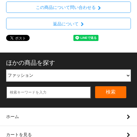
この商品について問い合わせる
返品について
ほかの商品を探す
検索
ホーム
カートを見る