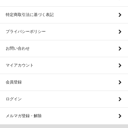
特定商取引法に基づく表記
プライバシーポリシー
お問い合わせ
マイアカウント
会員登録
ログイン
メルマガ登録・解除