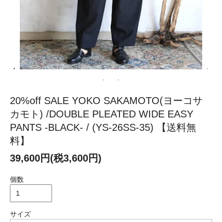
20%off SALE YOKO SAKAMOTO(ヨーコサ
カモト) /DOUBLE PLEATED WIDE EASY
PANTS -BLACK- / (YS-26SS-35) 【送料無
料】
39,600円(税3,600円)
個数
サイズ