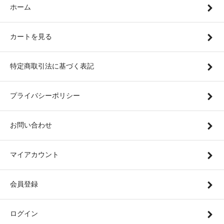
ホーム
カートを見る
特定商取引法に基づく表記
プライバシーポリシー
お問い合わせ
マイアカウント
会員登録
ログイン