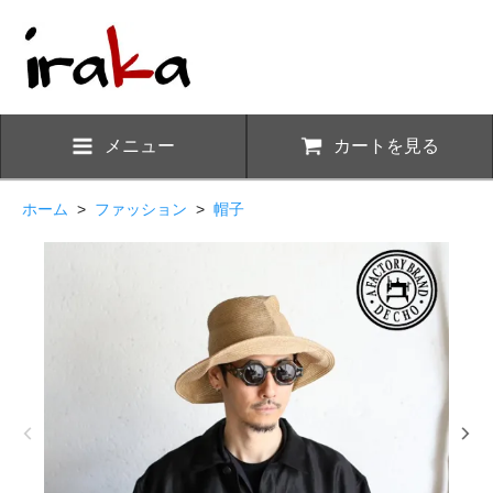
メニュー
カートを見る
ホーム
>
ファッション
>
帽子