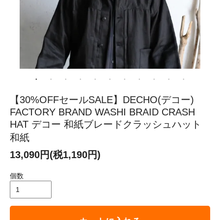
【30%OFFセールSALE】DECHO(デコー)
FACTORY BRAND WASHI BRAID CRASH
HAT デコー 和紙ブレードクラッシュハット
和紙
13,090円(税1,190円)
個数