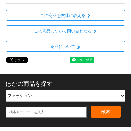
この商品を友達に教える
この商品について問い合わせる
返品について
ほかの商品を探す
検索