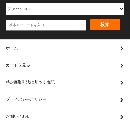
検索
ホーム
カートを見る
特定商取引法に基づく表記
プライバシーポリシー
お問い合わせ