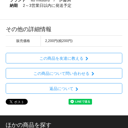
納期
2～3営業日以内に発送予定
その他の詳細情報
販売価格
2,200円(税200円)
この商品を友達に教える
この商品について問い合わせる
返品について
ほかの商品を探す