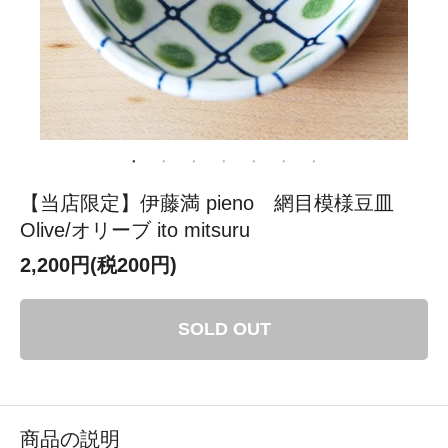
【当店限定】伊藤満 pieno 網目模様豆皿
Olive/オリーブ ito mitsuru
2,200円(税200円)
SOLD OUT
商品の説明