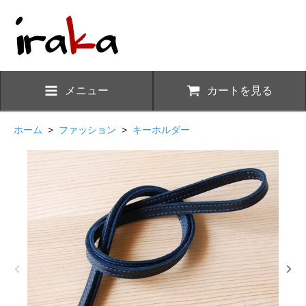
メニュー
カートを見る
ホーム
>
ファッション
>
キーホルダー