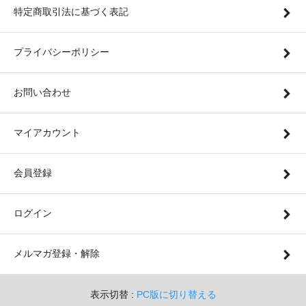
特定商取引法に基づく表記
プライバシーポリシー
お問い合わせ
マイアカウント
会員登録
ログイン
メルマガ登録・解除
表示切替 :
PC版に切り替える