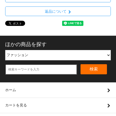
返品について
ほかの商品を探す
検索
ホーム
カートを見る