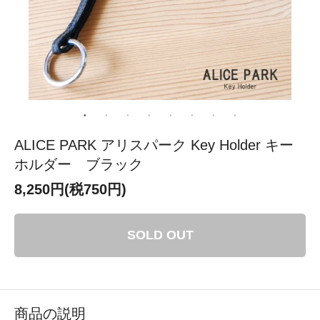
ALICE PARK アリスパーク Key Holder キー
ホルダー ブラック
8,250円(税750円)
SOLD OUT
商品の説明