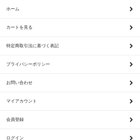
ホーム
カートを見る
特定商取引法に基づく表記
プライバシーポリシー
お問い合わせ
マイアカウント
会員登録
ログイン