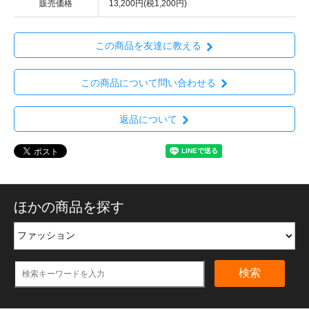
販売価格
13,200円(税1,200円)
この商品を友達に教える
この商品について問い合わせる
返品について
ほかの商品を探す
検索