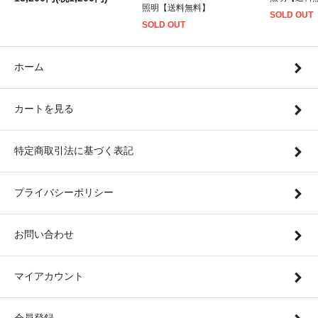
照明【送料無料】
SOLD OUT
SOLD OUT
ホーム
カートを見る
特定商取引法に基づく表記
プライバシーポリシー
お問い合わせ
マイアカウント