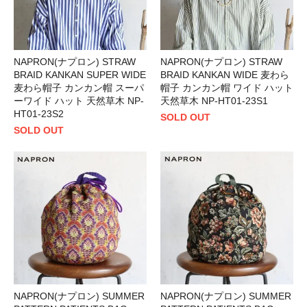
NAPRON(ナプロン) STRAW
NAPRON(ナプロン) STRAW
BRAID KANKAN SUPER WIDE
BRAID KANKAN WIDE 麦わら
麦わら帽子 カンカン帽 スーパ
帽子 カンカン帽 ワイド ハット
ーワイド ハット 天然草木 NP-
天然草木 NP-HT01-23S1
HT01-23S2
SOLD OUT
SOLD OUT
NAPRON(ナプロン) SUMMER
NAPRON(ナプロン) SUMMER