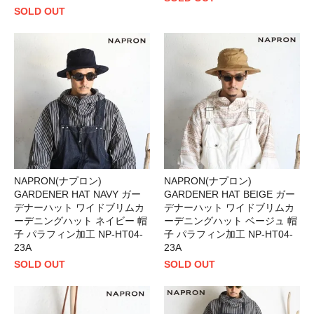
SOLD OUT
NAPRON(ナプロン)
NAPRON(ナプロン)
GARDENER HAT NAVY ガー
GARDENER HAT BEIGE ガー
デナーハット ワイドブリムカ
デナーハット ワイドブリムカ
ーデニングハット ネイビー 帽
ーデニングハット ベージュ 帽
子 パラフィン加工 NP-HT04-
子 パラフィン加工 NP-HT04-
23A
23A
SOLD OUT
SOLD OUT